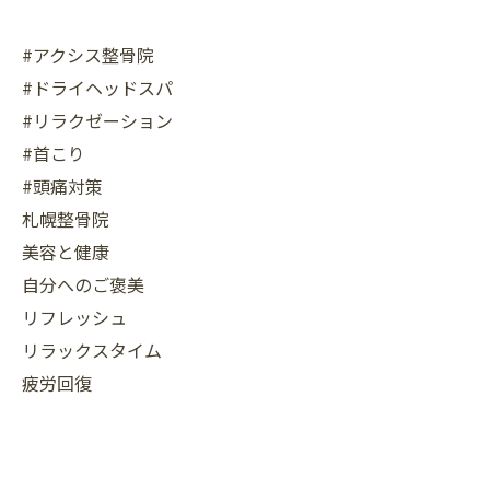
#アクシス整骨院
#ドライヘッドスパ
#リラクゼーション
#首こり
#頭痛対策
札幌整骨院
美容と健康
自分へのご褒美
リフレッシュ
リラックスタイム
疲労回復