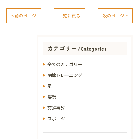
< 前のページ
一覧に戻る
次のページ >
カテゴリー
Categories
全てのカテゴリー
関節トレーニング
足
姿勢
交通事故
スポーツ