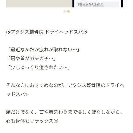
🌿アクシス整骨院 ドライヘッドスパ🌿
「最近なんだか疲れが取れない…」
「肩や首がガチガチ…」
「少しゆっくり癒されたい…」
そんな方におすすめなのが、アクシス整骨院のドライヘ
ッドスパ✨
頭だけでなく、首や肩まわりまで優しくほぐしながら、
心も身体もリラックス😌