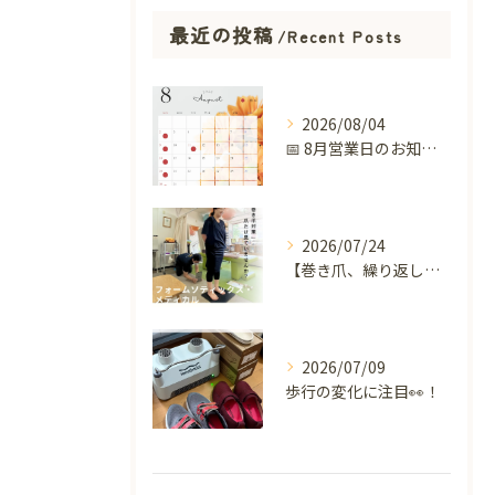
最近の投稿
Recent Posts
2026/08/04
📅 8月営業日のお知らせ 🌻
2026/07/24
【巻き爪、繰り返していませんか？】
2026/07/09
歩行の変化に注目👀！