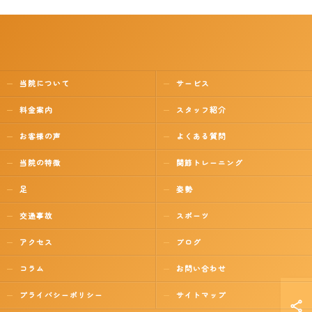
当院について
サービス
料金案内
スタッフ紹介
お客様の声
よくある質問
当院の特徴
関節トレーニング
足
姿勢
交通事故
スポーツ
アクセス
ブログ
コラム
お問い合わせ
プライバシーポリシー
サイトマップ