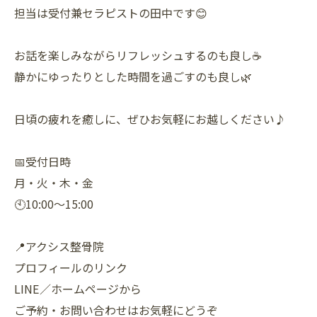
担当は受付兼セラピストの田中です😊
お話を楽しみながらリフレッシュするのも良し☕
静かにゆったりとした時間を過ごすのも良し🌿
日頃の疲れを癒しに、ぜひお気軽にお越しください♪
📅受付日時
月・火・木・金
🕙10:00〜15:00
📍アクシス整骨院
プロフィールのリンク
LINE／ホームページから
ご予約・お問い合わせはお気軽にどうぞ