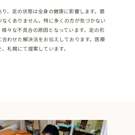
あり、足の状態は全身の健康に影響します。膝
少なくありません。特に多くの方が気づかない
、様々な不具合の原因となっています。足の形
に合わせた解決法をお伝えしております。医療
を、札幌にて提案しています。