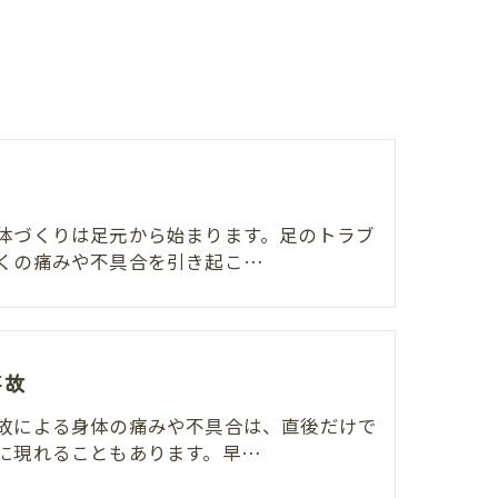
体づくりは足元から始まります。足のトラブ
くの痛みや不具合を引き起こ…
事故
故による身体の痛みや不具合は、直後だけで
に現れることもあります。早…