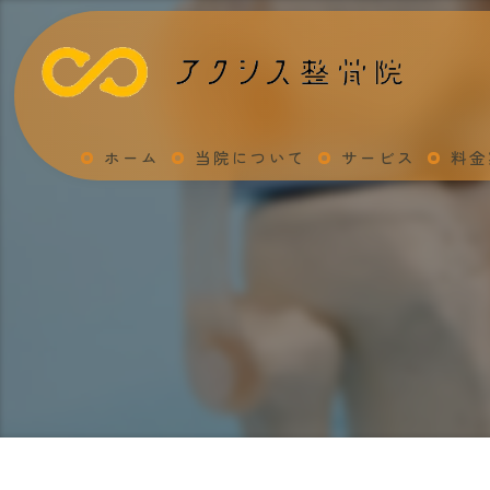
ホーム
当院について
サービス
料金