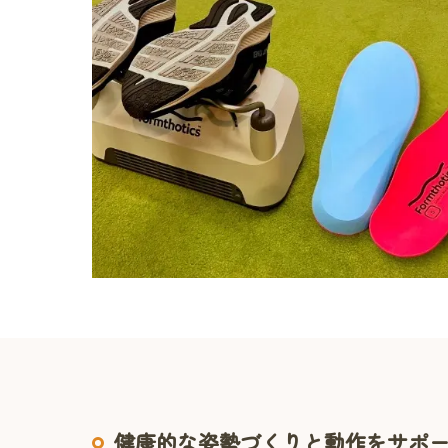
健康的な姿勢づくりと動作をサポ