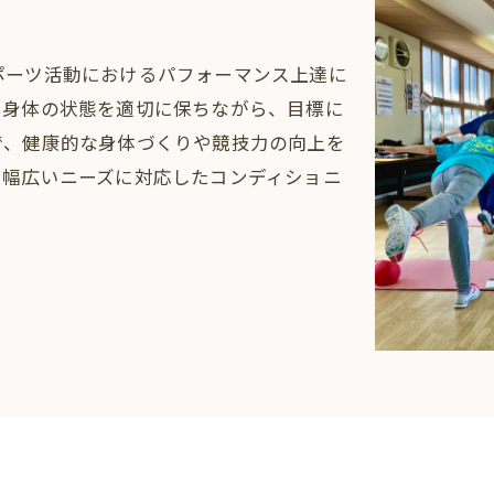
ト
ポーツ活動におけるパフォーマンス上達に
。身体の状態を適切に保ちながら、目標に
で、健康的な身体づくりや競技力の向上を
、幅広いニーズに対応したコンディショニ