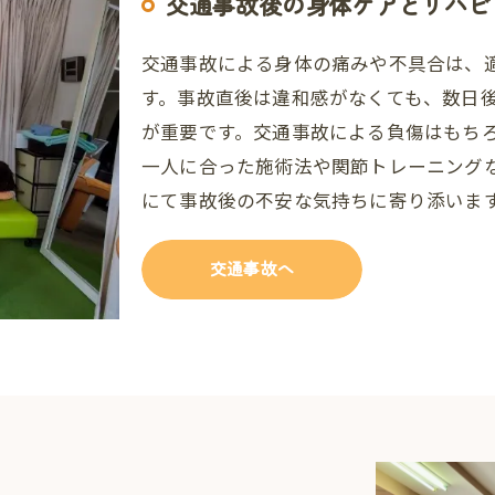
交通事故後の身体ケアとリハビ
交通事故による身体の痛みや不具合は、
す。事故直後は違和感がなくても、数日
が重要です。交通事故による負傷はもち
一人に合った施術法や関節トレーニング
にて事故後の不安な気持ちに寄り添いま
交通事故へ