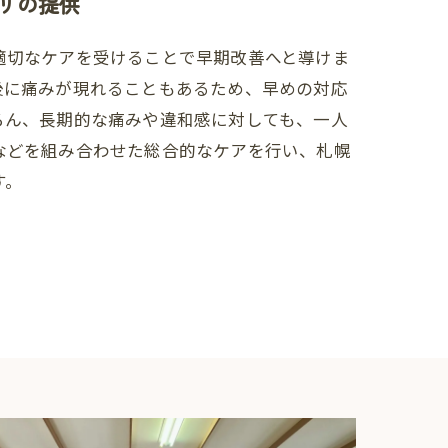
リの提供
適切なケアを受けることで早期改善へと導けま
後に痛みが現れることもあるため、早めの対応
ろん、長期的な痛みや違和感に対しても、一人
などを組み合わせた総合的なケアを行い、札幌
す。