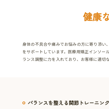
健康
身体の不具合や痛みでお悩みの方に寄り添い
をサポートしています。医療用矯正インソー
ランス調整に力を入れており、お客様に適切
バランスを整える関節トレーニン