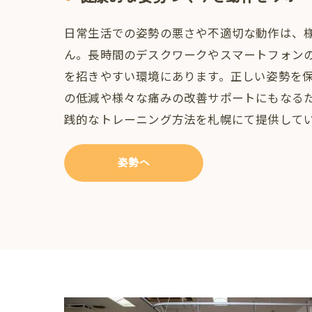
日常生活での姿勢の悪さや不適切な動作は、
ん。長時間のデスクワークやスマートフォン
を招きやすい環境にあります。正しい姿勢を
の低減や様々な痛みの改善サポートにもなる
践的なトレーニング方法を札幌にて提供して
姿勢へ