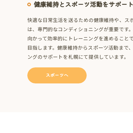
健康維持とスポーツ活動をサポー
快適な日常生活を送るための健康維持や、ス
は、専門的なコンディショニングが重要です
向かって効率的にトレーニングを進めること
目指します。健康維持からスポーツ活動まで
ングのサポートを札幌にて提供しています。
スポーツへ