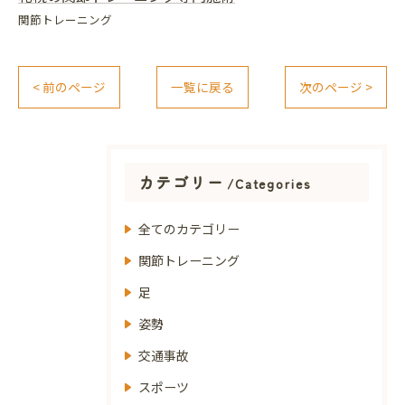
関節トレーニング
< 前のページ
一覧に戻る
次のページ >
カテゴリー
Categories
全てのカテゴリー
関節トレーニング
足
姿勢
交通事故
スポーツ