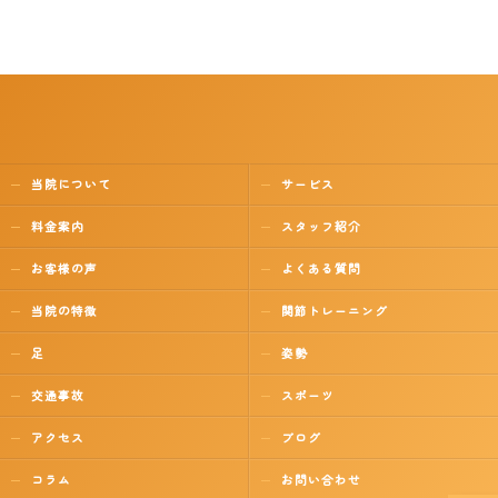
当院について
サービス
料金案内
スタッフ紹介
お客様の声
よくある質問
当院の特徴
関節トレーニング
足
姿勢
交通事故
スポーツ
アクセス
ブログ
コラム
お問い合わせ