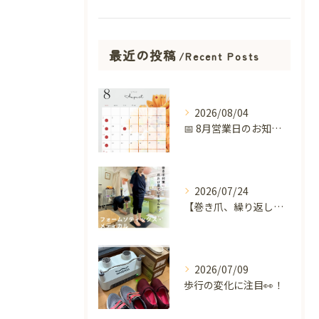
最近の投稿
Recent Posts
2026/08/04
📅 8月営業日のお知らせ 🌻
2026/07/24
【巻き爪、繰り返していませんか？】
2026/07/09
歩行の変化に注目👀！