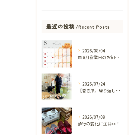
最近の投稿
Recent Posts
2026/08/04
📅 8月営業日のお知らせ 🌻
2026/07/24
【巻き爪、繰り返していませんか？】
2026/07/09
歩行の変化に注目👀！