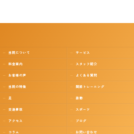
当院について
サービス
料金案内
スタッフ紹介
お客様の声
よくある質問
当院の特徴
関節トレーニング
足
姿勢
交通事故
スポーツ
アクセス
ブログ
コラム
お問い合わせ