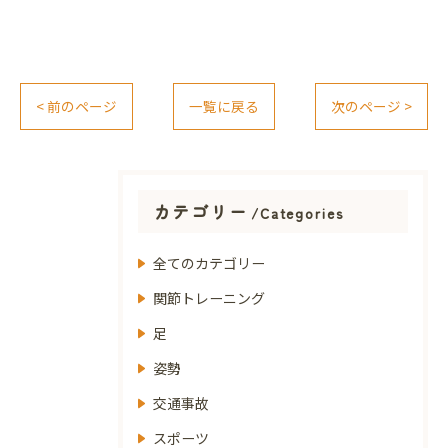
< 前のページ
一覧に戻る
次のページ >
カテゴリー
Categories
全てのカテゴリー
関節トレーニング
足
姿勢
交通事故
スポーツ