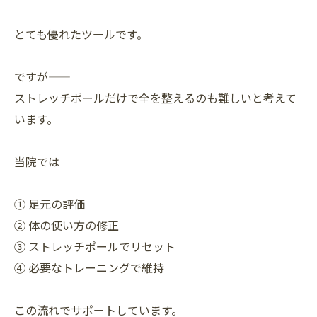
とても優れたツールです。
ですが——
ストレッチポールだけで全を整えるのも難しいと考えて
います。
当院では
① 足元の評価
② 体の使い方の修正
③ ストレッチポールでリセット
④ 必要なトレーニングで維持
この流れでサポートしています。