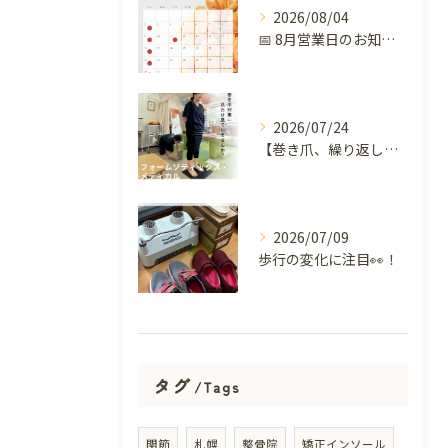
2026/08/04
📅 8月営業日のお知らせ 🌻
2026/07/24
【巻き爪、繰り返していませんか？】
2026/07/09
歩行の変化に注目👀！
タグ
Tags
関節
札幌
整骨院
矯正インソール