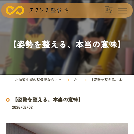
【姿勢を整える、本当の意味】
北海道札幌の整骨院ならアクシス整骨院
ブログ
【姿勢を整える、本当の意味】
【姿勢を整える、本当の意味】
2026/03/02