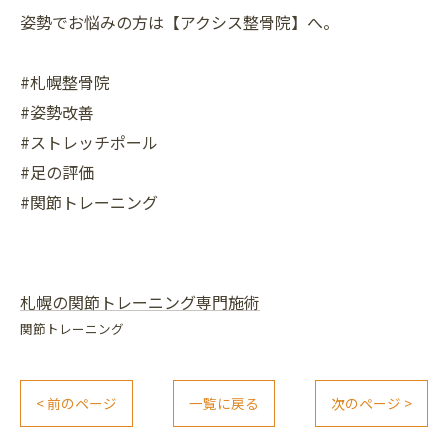
姿勢でお悩みの方は【アクシス整骨院】へ。
#札幌整骨院
#姿勢改善
#ストレッチポール
#足の評価
#関節トレーニング
札幌の関節トレーニング専門施術
関節トレーニング
< 前のページ
一覧に戻る
次のページ >