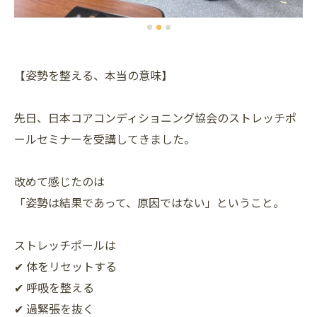
【姿勢を整える、本当の意味】
先日、日本コアコンディショニング協会のストレッチポ
ールセミナーを受講してきました。
改めて感じたのは
「姿勢は結果であって、原因ではない」ということ。
ストレッチポールは
✔ 体をリセットする
✔ 呼吸を整える
✔ 過緊張を抜く