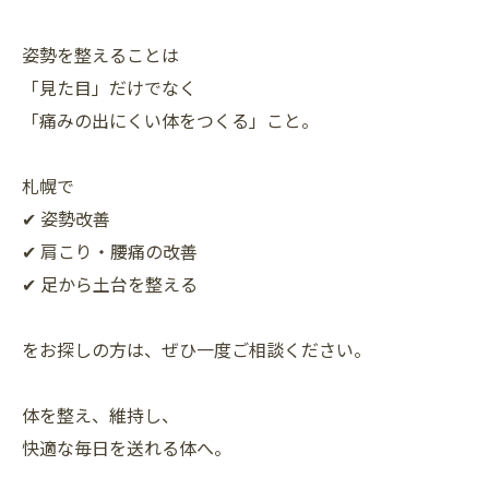
姿勢を整えることは
「見た目」だけでなく
「痛みの出にくい体をつくる」こと。
札幌で
✔ 姿勢改善
✔ 肩こり・腰痛の改善
✔ 足から土台を整える
をお探しの方は、ぜひ一度ご相談ください。
体を整え、維持し、
快適な毎日を送れる体へ。