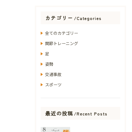
カテゴリー
Categories
全てのカテゴリー
関節トレーニング
足
姿勢
交通事故
スポーツ
最近の投稿
Recent Posts