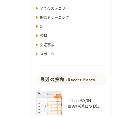
全てのカテゴリー
関節トレーニング
足
姿勢
交通事故
スポーツ
最近の投稿
Recent Posts
2026/08/04
📅 8月営業日のお知らせ 🌻