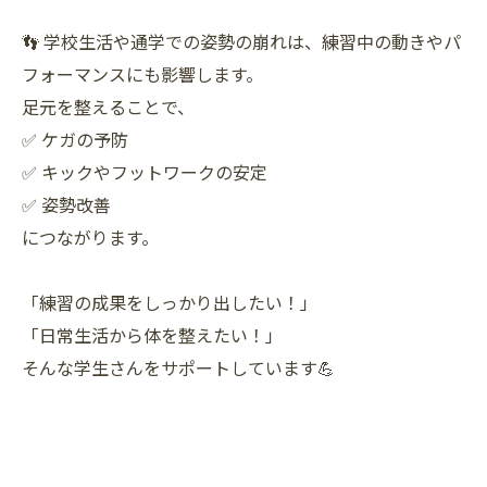
👣 学校生活や通学での姿勢の崩れは、練習中の動きやパ
フォーマンスにも影響します。
足元を整えることで、
✅ ケガの予防
✅ キックやフットワークの安定
✅ 姿勢改善
につながります。
「練習の成果をしっかり出したい！」
「日常生活から体を整えたい！」
そんな学生さんをサポートしています💪