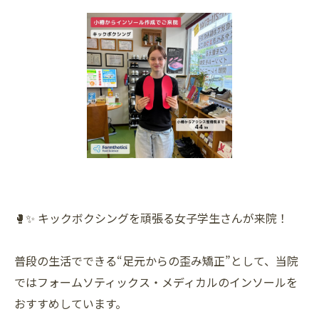
🥊✨ キックボクシングを頑張る女子学生さんが来院！
普段の生活でできる“足元からの歪み矯正”として、当院
ではフォームソティックス・メディカルのインソールを
おすすめしています。