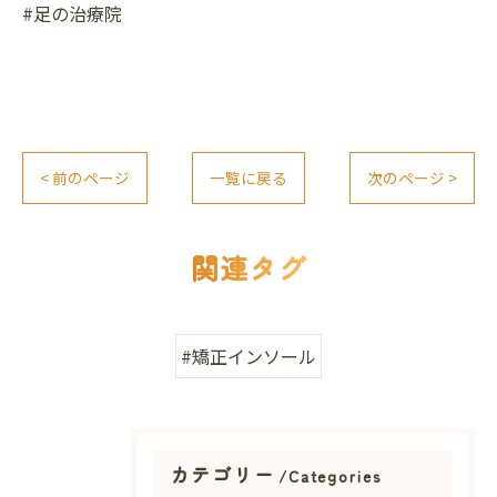
#足の治療院
< 前のページ
一覧に戻る
次のページ >
関連タグ
#矯正インソール
カテゴリー
Categories