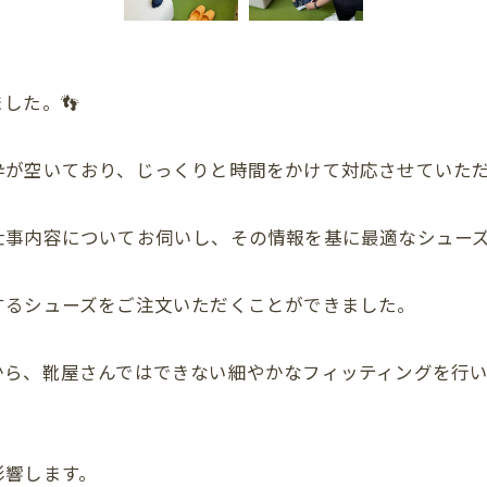
した。👣
枠が空いており、じっくりと時間をかけて対応させていた
事内容についてお伺いし、その情報を基に最適なシューズ
するシューズをご注文いただくことができました。
から、靴屋さんではできない細やかなフィッティングを行
影響します。