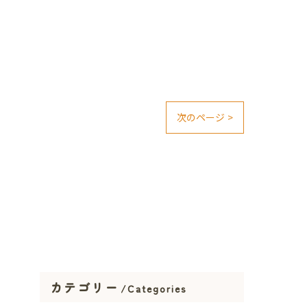
次のページ >
カテゴリー
Categories