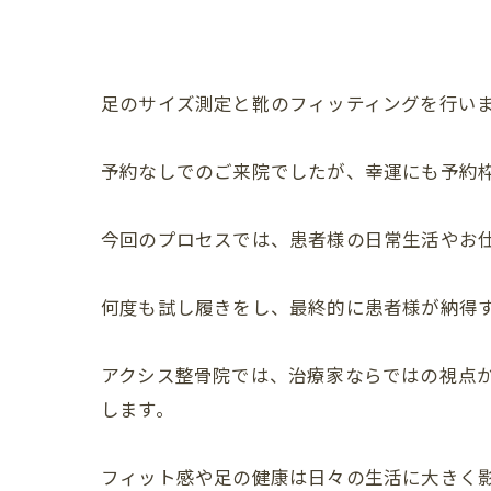
足のサイズ測定と靴のフィッティングを行いま
予約なしでのご来院でしたが、幸運にも予約
今回のプロセスでは、患者様の日常生活やお仕
何度も試し履きをし、最終的に患者様が納得
アクシス整骨院では、治療家ならではの視点
します。
フィット感や足の健康は日々の生活に大きく