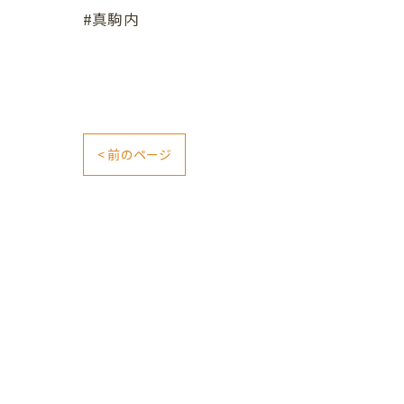
#真駒内
< 前のページ