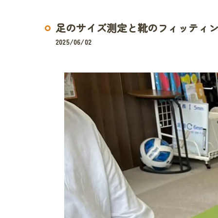
足のサイズ測定と靴のフィッティ
2025/06/02