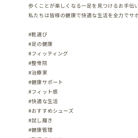
歩くことが楽しくなる一足を見つけるお手伝い
私たちは皆様の健康で快適な生活を全力でサポ
#靴選び
#足の健康
#フィッティング
#整骨院
#治療家
#健康サポート
#フィット感
#快適な生活
#おすすめシューズ
#試し履き
#健康管理