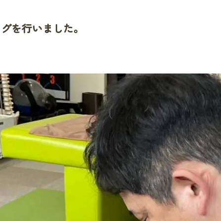
ングを行いました。