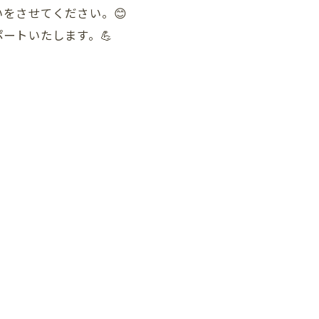
をさせてください。😊
ートいたします。💪