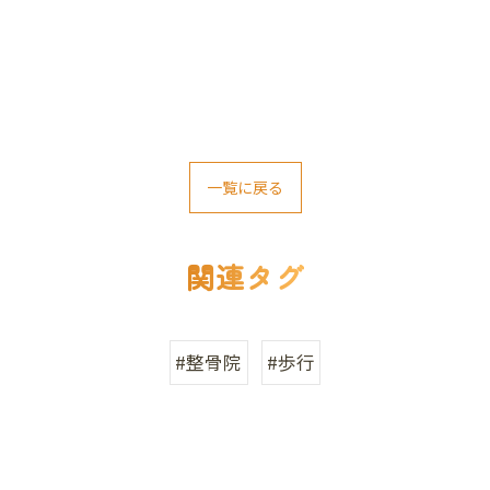
一覧に戻る
関連タグ
#整骨院
#歩行