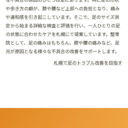
や歩き方の癖が、膝や腰など上部への負担となり、痛み
や違和感を引き起こしています。そこで、足のサイズ測
定から始まる詳細な検査と評価を行い、一人ひとりの足
の状態に合わせたケアを札幌にて提案しています。整骨
院として、足の痛みはもちろん、膝や腰の痛みなど、足
元が原因となる様々な不具合の改善をサポートします。
札幌で足のトラブル改善を目指す