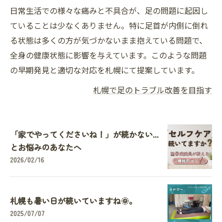
日常生活での様々な痛みと不具合が、足の問題に起因し
ていることは少なくありません。特に足首が内側に倒れ
る状態は多くの方が気づかないまま抱えている問題で、
全身の健康状態に影響を与えています。このような問題
の早期発見と適切な対応を札幌にて提案しています。
札幌で足のトラブル改善を目指す
「家でやってくださいね！」が続かない...
とお悩みのあなたへ
2026/02/16
札幌も暑い日が続いていますね🌞。
2025/07/07