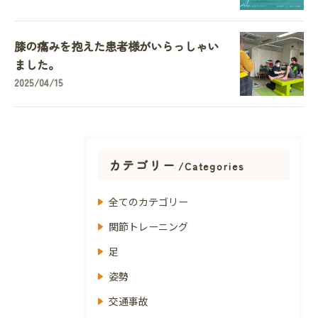
膝の痛みを抱えた患者様がいらっしゃい
ました。
2025/04/15
カテゴリー
Categories
全てのカテゴリー
関節トレーニング
足
姿勢
交通事故