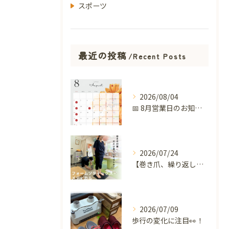
スポーツ
最近の投稿
Recent Posts
2026/08/04
📅 8月営業日のお知らせ 🌻
2026/07/24
【巻き爪、繰り返していませんか？】
2026/07/09
歩行の変化に注目👀！